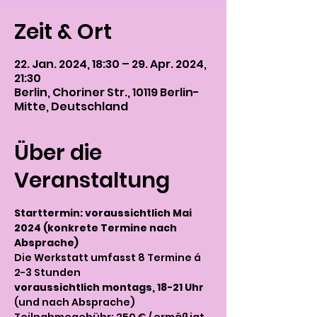
Zeit & Ort
22. Jan. 2024, 18:30 – 29. Apr. 2024,
21:30
Berlin, Choriner Str., 10119 Berlin-
Mitte, Deutschland
Über die
Veranstaltung
Starttermin: voraussichtlich Mai 
2024 (konkrete Termine nach 
Absprache)
Die Werkstatt umfasst 8 Termine á 
2-3 Stunden 
voraussichtlich montags, 18-21 Uhr
(und nach Absprache) 