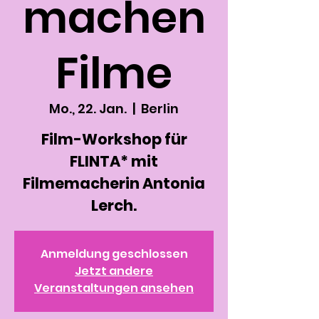
machen
Filme
Mo., 22. Jan.
  |  
Berlin
Film-Workshop für
FLINTA* mit
Filmemacherin Antonia
Lerch.
Anmeldung geschlossen
Jetzt andere
Veranstaltungen ansehen