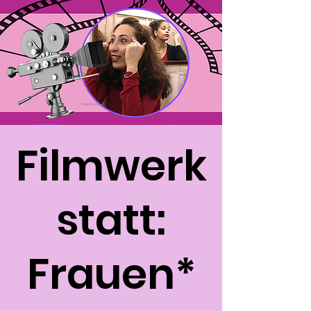
Filmwerk
statt:
Frauen*