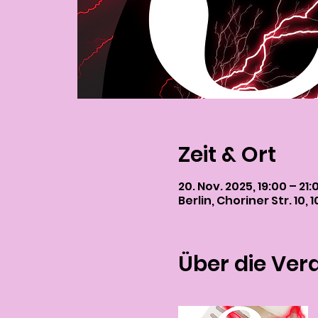
Zeit & Ort
20. Nov. 2025, 19:00 – 21:
Berlin, Choriner Str. 10,
Über die Ver