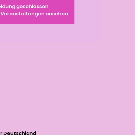
ldung geschlossen
e Veranstaltungen ansehen
er Deutschland 