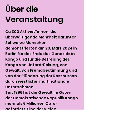
Über die
Veranstaltung
Ca 300 Aktivist*innen, die 
überwältigende Mehrheit darunter 
Schwarze Menschen, 
demonstrierten am 23. März 2024 in 
Berlin für das Ende des Genozids in 
Kongo und für die Befreiung des 
Kongo von Unterdrückung, von 
Gewalt, von Fremdbestimmung und 
von der Plünderung der Ressourcen 
durch westliche, multinationale 
Unternehmen.
Seit 1996 hat die Gewalt im Osten 
der Demokratischen Republik Kongo 
mehr als 6 Millionen Opfer 
gefordert. Eine der vielen 
eindrücklichen Botschaften des 