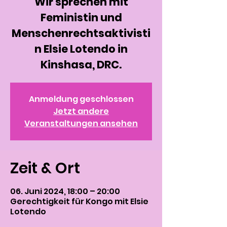
Wir sprechen mit
Feministin und
Menschenrechtsaktivisti
n Elsie Lotendo in
Kinshasa, DRC.
Anmeldung geschlossen
Jetzt andere
Veranstaltungen ansehen
Zeit & Ort
06. Juni 2024, 18:00 – 20:00
Gerechtigkeit für Kongo mit Elsie
Lotendo