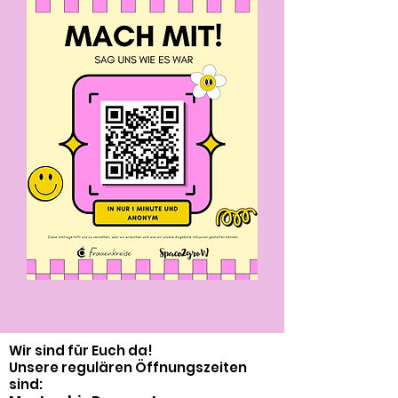
Wir sind für Euch da!
Unsere regulären Öffnungszeiten
sind: