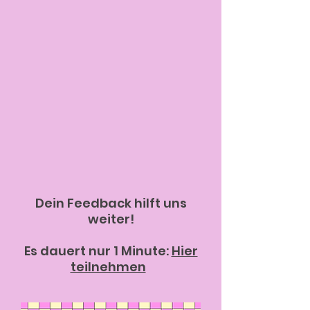
Dein Feedback hilft uns
weiter!
Es dauert nur 1 Minute:
Hier
teilnehmen