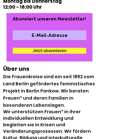
Montag bis Donnerstag
12:00 - 16:00 Uhr
Abonniert unseren Newsletter!
Jetzt abonnieren
Über uns
Die Frauenkreise sind ein seit 1992 vom
Land Berlin gefördertes feministisches
Projekt in Berlin Pankow. Wir beraten
Frauen* und deren Familien in
besonderen Lebenslagen.
Wir unterstützen Frauen* in ihrer
individuellen Entwicklung und
begleiten sie in Krisen und
Veränderungsprozessen. Wir fördern
Kultur, Bildung und interkulturelle