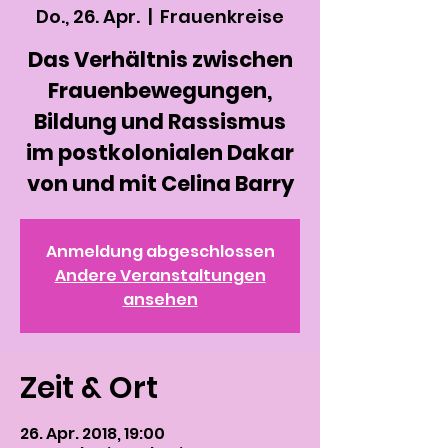
Do., 26. Apr.
  |  
Frauenkreise
Das Verhältnis zwischen
Frauenbewegungen,
Bildung und Rassismus
im postkolonialen Dakar
von und mit Celina Barry
Anmeldung abgeschlossen
Andere Veranstaltungen
ansehen
Zeit & Ort
26. Apr. 2018, 19:00