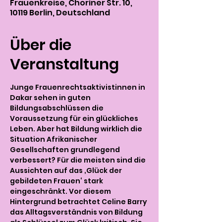
Frauenkreise, Choriner Str. 10,
10119 Berlin, Deutschland
Über die
Veranstaltung
Junge Frauenrechtsaktivistinnen in 
Dakar sehen in guten 
Bildungsabschlüssen die 
Voraussetzung für ein glückliches 
Leben. Aber hat Bildung wirklich die 
Situation Afrikanischer 
Gesellschaften grundlegend 
verbessert? Für die meisten sind die 
Aussichten auf das ‚Glück der 
gebildeten Frauen‘ stark 
eingeschränkt. Vor diesem 
Hintergrund betrachtet Celine Barry 
das Alltagsverständnis von Bildung 