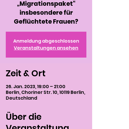
„Migrationspaket“
insbesondere für
Geflüchtete Frauen?
Anmeldung abgeschlossen
Veranstaltungen ansehen
Zeit & Ort
26. Jan. 2023, 19:00 – 21:00
Berlin, Choriner Str. 10, 10119 Berlin,
Deutschland
Über die
Veranstaltung