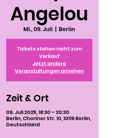
Angelou
Mi., 09. Juli
  |  
Berlin
Tickets stehen nicht zum
Verkauf
Jetzt andere
Veranstaltungen ansehen
Zeit & Ort
09. Juli 2025, 18:30 – 20:30
Berlin, Choriner Str. 10, 10119 Berlin,
Deutschland