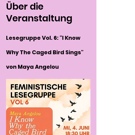
Über die
Veranstaltung
Lesegruppe Vol. 6: "I Know 
Why The Caged Bird Sings" 
von Maya Angelou