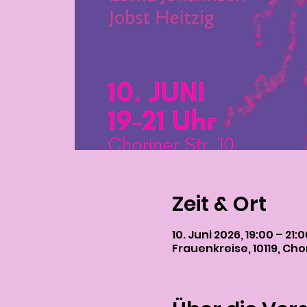
Zeit & Ort
10. Juni 2026, 19:00 – 21:
Frauenkreise, 10119, Chor