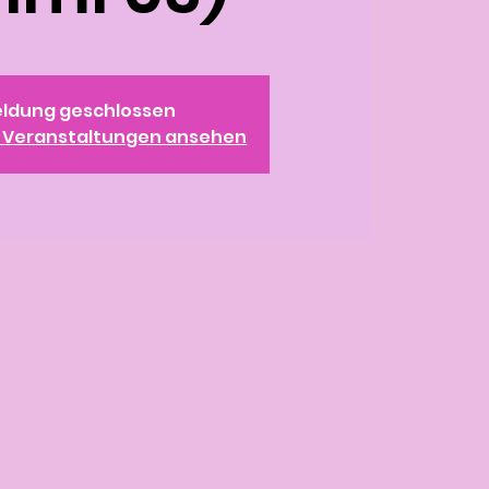
ldung geschlossen
e Veranstaltungen ansehen