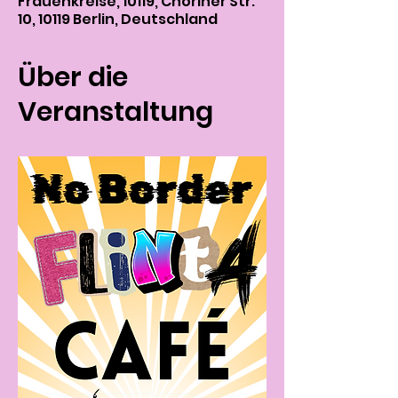
Frauenkreise, 10119, Choriner Str.
10, 10119 Berlin, Deutschland
Über die
Veranstaltung