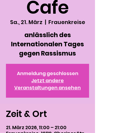
Cafe
Sa., 21. März
  |  
Frauenkreise
anlässlich des
Internationalen Tages
gegen Rassismus
Anmeldung geschlossen
Jetzt andere
Veranstaltungen ansehen
Zeit & Ort
21. März 2026, 11:00 – 21:00