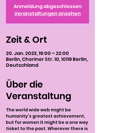
Anmeldung abgeschlossen
Veranstaltungen ansehen
Zeit & Ort
20. Jan. 2023, 19:00 – 22:00
Berlin, Choriner Str. 10, 10119 Berlin,
Deutschland
Über die
Veranstaltung
The world wide web might be 
humanity's greatest achievement, 
but for women it might be a one way 
ticket to the past. Wherever there is 