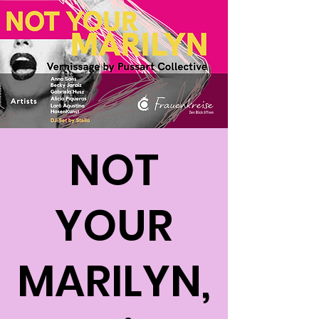
NOT
YOUR
MARILYN,