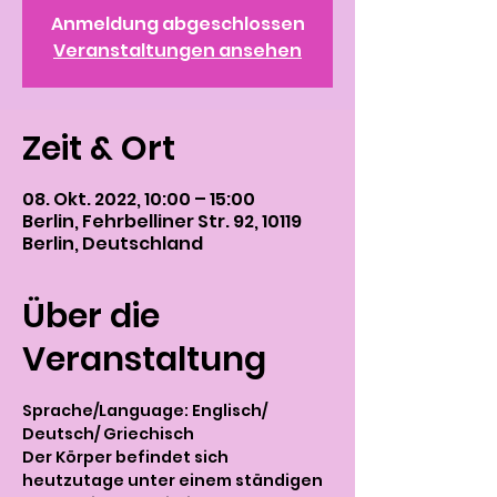
Anmeldung abgeschlossen
Veranstaltungen ansehen
Zeit & Ort
08. Okt. 2022, 10:00 – 15:00
Berlin, Fehrbelliner Str. 92, 10119
Berlin, Deutschland
Über die
Veranstaltung
Sprache/Language: Englisch/ 
Deutsch/ Griechisch
Der Körper befindet sich 
heutzutage unter einem ständigen 