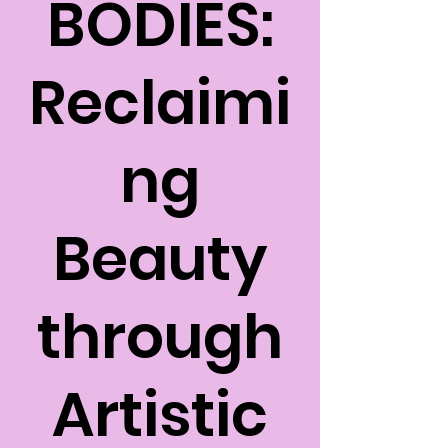
BODIES:
Reclaimi
ng
Beauty
through
Artistic