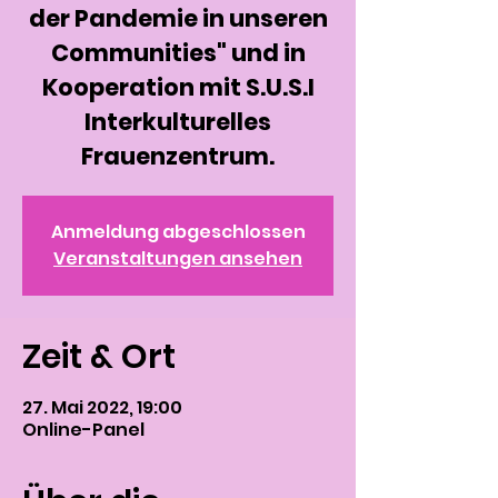
der Pandemie in unseren
Communities" und in
Kooperation mit S.U.S.I
Interkulturelles
Frauenzentrum.
Anmeldung abgeschlossen
Veranstaltungen ansehen
Zeit & Ort
27. Mai 2022, 19:00
Online-Panel