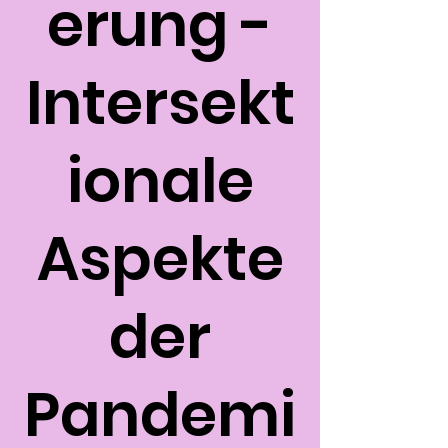
erung -
Intersekt
ionale
Aspekte
der
Pandemi