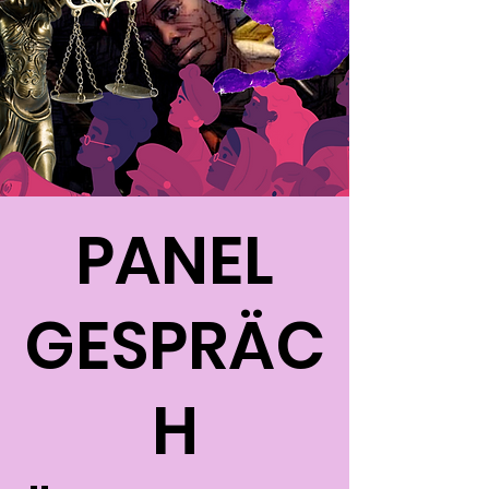
PANEL
GESPRÄC
H