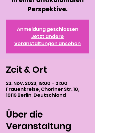
Perspektive.
Anmeldung geschlossen
Jetzt andere
Veranstaltungen ansehen
Zeit & Ort
23. Nov. 2023, 19:00 – 21:00
Frauenkreise, Choriner Str. 10,
10119 Berlin, Deutschland
Über die
Veranstaltung