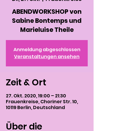
ABENDWORKSHOP von
Sabine Bontemps und
Marieluise Theile
Anmeldung abgeschlossen
Veranstaltungen ansehen
Zeit & Ort
27. Okt. 2020, 19:00 – 21:30
Frauenkreise, Choriner Str. 10,
10119 Berlin, Deutschland
Über die