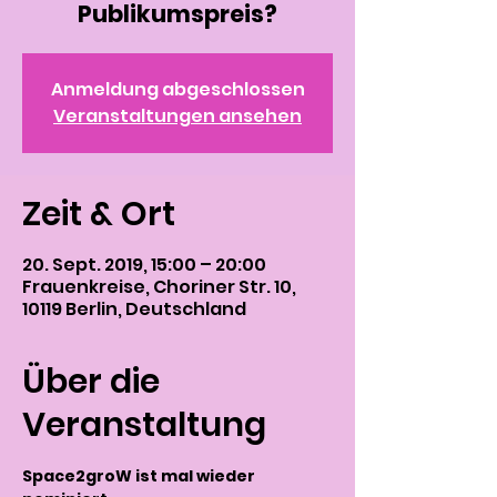
Publikumspreis?
Anmeldung abgeschlossen
Veranstaltungen ansehen
Zeit & Ort
20. Sept. 2019, 15:00 – 20:00
Frauenkreise, Choriner Str. 10,
10119 Berlin, Deutschland
Über die
Veranstaltung
Space2groW ist mal wieder 